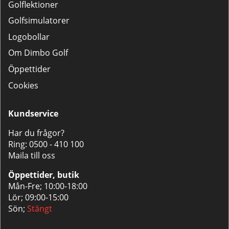
Golflektioner
Golfsimulatorer
Logobollar
Om Dimbo Golf
Öppettider
Cookies
Kundservice
Har du frågor?
Ring:
0500 - 410 100
Maila till oss
Öppettider, butik
Mån-Fre; 10:00-18:00
Lör; 09:00-15:00
Sön;
Stängt