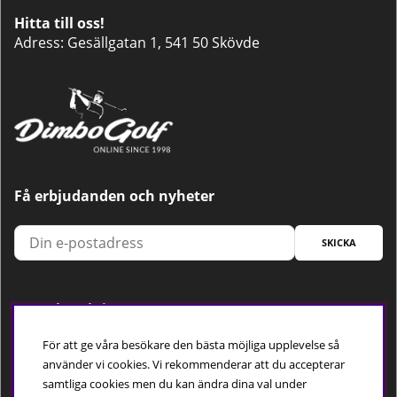
Hitta till oss!
Adress: Gesällgatan 1, 541 50 Skövde
Få erbjudanden och nyheter
SKICKA
Trygg betalning
För att ge våra besökare den bästa möjliga upplevelse så
använder vi cookies. Vi rekommenderar att du accepterar
samtliga cookies men du kan ändra dina val under