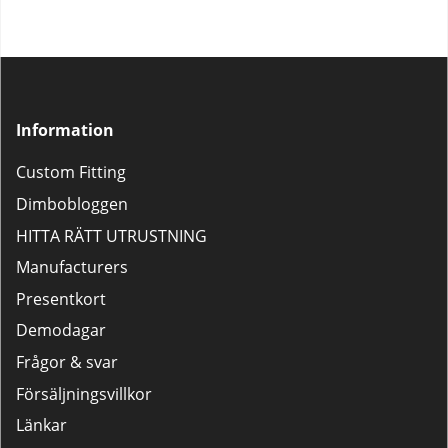
Information
Custom Fitting
Dimbobloggen
HITTA RÄTT UTRUSTNING
Manufacturers
Presentkort
Demodagar
Frågor & svar
Försäljningsvillkor
Länkar