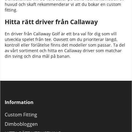
huvud och skaft rekommenderar vi att du bokar en custom
fitting.
Hitta rätt driver från Callaway
En driver från
Callaway Golf
är ett bra val för dig som vill
utveckla spelet från tee. Oavsett om du prioriterar längd,
kontroll eller förlåtelse finns det modeller som passar. Ta del
av vårt sortiment och hitta en Callaway driver som matchar
din sving och dina mål på banan.
Information
Custom Fitting
Dimbobloggen