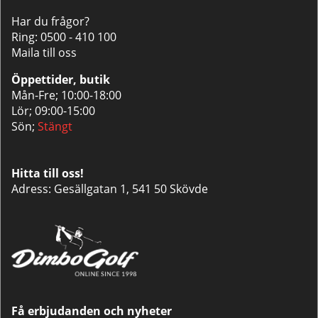
Har du frågor?
Ring:
0500 - 410 100
Maila till oss
Öppettider, butik
Mån-Fre; 10:00-18:00
Lör; 09:00-15:00
Sön;
Stängt
Hitta till oss!
Adress: Gesällgatan 1, 541 50 Skövde
Få erbjudanden och nyheter