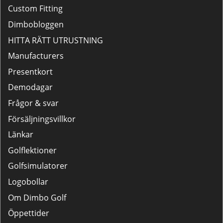
Custom Fitting
Dimbobloggen
HITTA RÄTT UTRUSTNING
Manufacturers
Presentkort
Demodagar
Frågor & svar
Försäljningsvillkor
Länkar
Golflektioner
Golfsimulatorer
Logobollar
Om Dimbo Golf
Öppettider