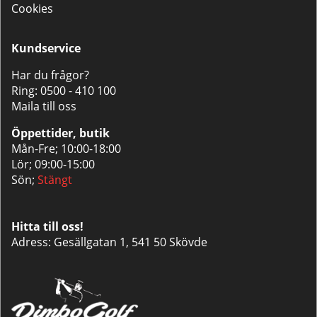
Cookies
Kundservice
Har du frågor?
Ring:
0500 - 410 100
Maila till oss
Öppettider, butik
Mån-Fre; 10:00-18:00
Lör; 09:00-15:00
Sön;
Stängt
Hitta till oss!
Adress: Gesällgatan 1, 541 50 Skövde