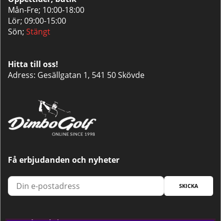
Mån-Fre; 10:00-18:00
Lör; 09:00-15:00
Sön;
Stängt
Hitta till oss!
Adress: Gesällgatan 1, 541 50 Skövde
Få erbjudanden och nyheter
SKICKA