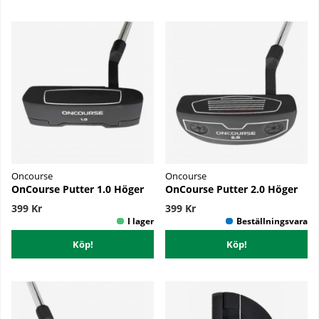
Oncourse
Oncourse
OnCourse Putter 1.0 Höger
OnCourse Putter 2.0 Höger
399 Kr
399 Kr
Köp!
Köp!