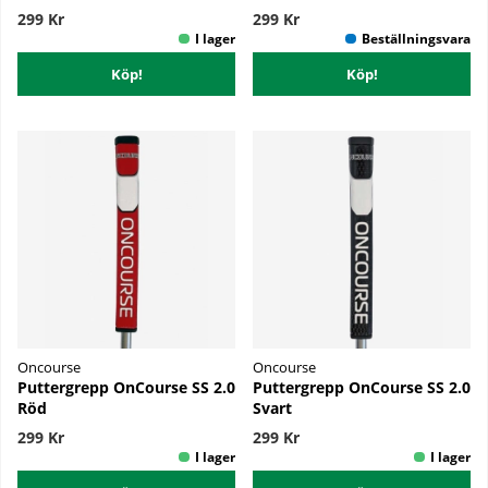
299 Kr
299 Kr
Köp!
Köp!
Oncourse
Oncourse
Puttergrepp OnCourse SS 2.0
Puttergrepp OnCourse SS 2.0
Röd
Svart
299 Kr
299 Kr