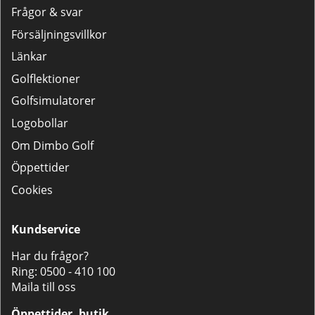
Frågor & svar
Försäljningsvillkor
Länkar
Golflektioner
Golfsimulatorer
Logobollar
Om Dimbo Golf
Öppettider
Cookies
Kundservice
Har du frågor?
Ring:
0500 - 410 100
Maila till oss
Öppettider, butik