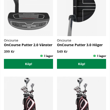
Oncourse
Oncourse
OnCourse Putter 2.0 Vänster
OnCourse Putter 3.0 Höger
399 Kr
549 Kr
Köp!
Köp!