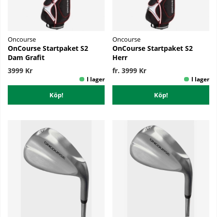
Oncourse
Oncourse
OnCourse Startpaket S2
OnCourse Startpaket S2
Dam Grafit
Herr
3999 Kr
fr. 3999 Kr
Köp!
Köp!