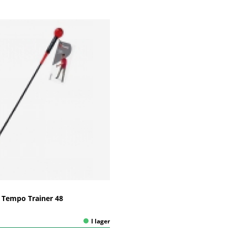
 Tempo Trainer 48