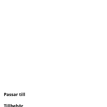
Passar till
Tillbehör