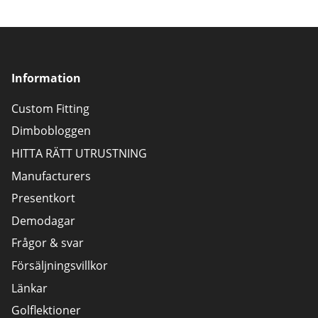
Information
Custom Fitting
Dimbobloggen
HITTA RÄTT UTRUSTNING
Manufacturers
Presentkort
Demodagar
Frågor & svar
Försäljningsvillkor
Länkar
Golflektioner