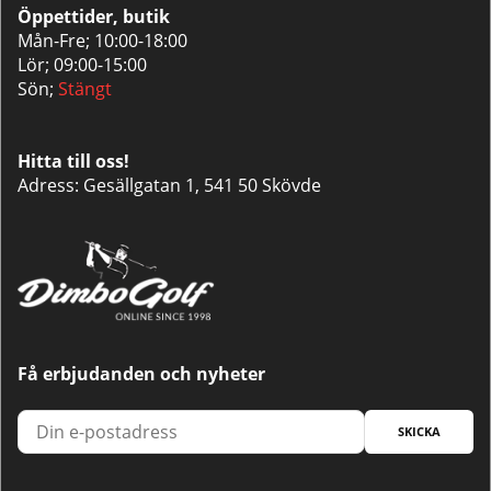
Öppettider, butik
Mån-Fre; 10:00-18:00
Lör; 09:00-15:00
Sön;
Stängt
Hitta till oss!
Adress: Gesällgatan 1, 541 50 Skövde
Få erbjudanden och nyheter
SKICKA