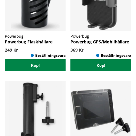
Powerbug
Powerbug
Powerbug Flaskhållare
Powerbug GPS/Mobilhållare
249 Kr
369 Kr
Köp!
Köp!