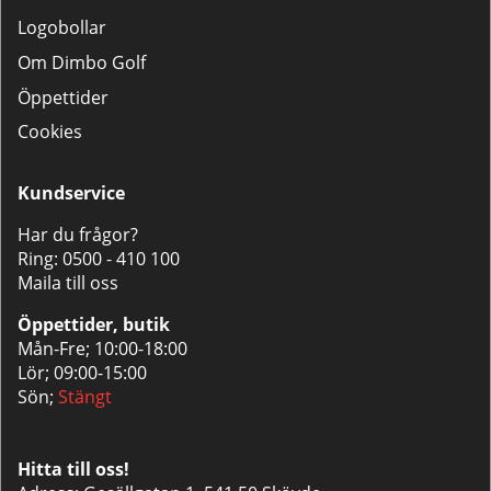
Logobollar
Om Dimbo Golf
Öppettider
Cookies
Kundservice
Har du frågor?
Ring:
0500 - 410 100
Maila till oss
Öppettider, butik
Mån-Fre; 10:00-18:00
Lör; 09:00-15:00
Sön;
Stängt
Hitta till oss!