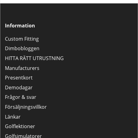
Information
Custom Fitting
Dimbobloggen
HITTA RÄTT UTRUSTNING
Manufacturers
Presentkort
Demodagar
Frågor & svar
Försäljningsvillkor
Länkar
Golflektioner
Golfsimulatorer