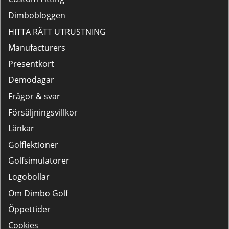
Dimbobloggen
HITTA RÄTT UTRUSTNING
Manufacturers
Presentkort
Demodagar
Frågor & svar
Försäljningsvillkor
Länkar
Golflektioner
Golfsimulatorer
Logobollar
Om Dimbo Golf
Öppettider
Cookies