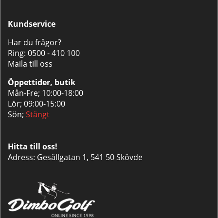
Kundservice
Har du frågor?
Ring:
0500 - 410 100
Maila till oss
Öppettider, butik
Mån-Fre; 10:00-18:00
Lör; 09:00-15:00
Sön;
Stängt
Hitta till oss!
Adress: Gesällgatan 1, 541 50 Skövde