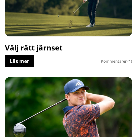
Välj rätt järnset
Läs mer
Kommentarer (1)