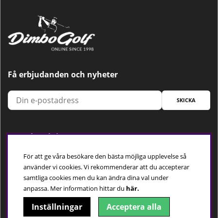
Få erbjudanden och nyheter
SKICKA
Trygg betalning
För att ge våra besökare den bästa möjliga upplevelse så
använder vi cookies. Vi rekommenderar att du accepterar
samtliga cookies men du kan ändra dina val under
Följ oss
anpassa.
Mer information hittar du
här.
Inställningar
Acceptera alla