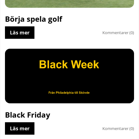
Börja spela golf
Läs mer
Kommentarer (0)
Black Friday
Läs mer
Kommentarer (0)