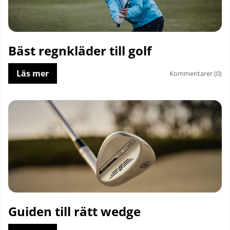
Bäst regnkläder till golf
Läs mer
Kommentarer (0)
Guiden till rätt wedge