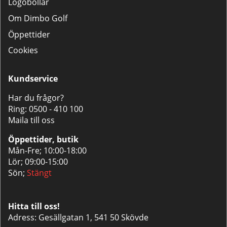
Logobollar
Om Dimbo Golf
Öppettider
Cookies
Kundservice
Har du frågor?
Ring:
0500 - 410 100
Maila till oss
Öppettider, butik
Mån-Fre; 10:00-18:00
Lör; 09:00-15:00
Sön;
Stängt
Hitta till oss!
Adress: Gesällgatan 1, 541 50 Skövde