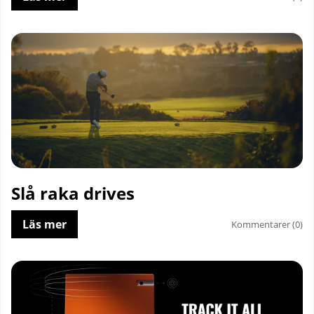
Slå raka drives
Läs mer
Kommentarer (0)