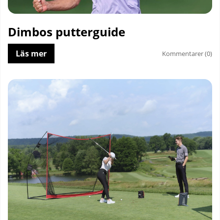
Dimbos putterguide
Läs mer
Kommentarer (0)