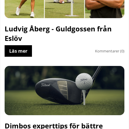
Ludvig Åberg - Guldgossen från
Eslöv
Läs mer
Kommentarer (0)
Dimbos experttips för bättre