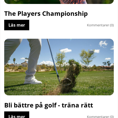
The Players Championship
Läs mer
Kommentarer (0)
Bli bättre på golf - träna rätt
Läs mer
Kommentarer (0)