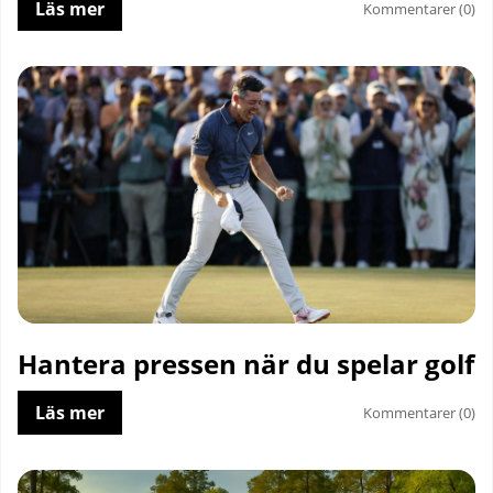
Läs mer
Kommentarer (0)
Hantera pressen när du spelar golf
Läs mer
Kommentarer (0)