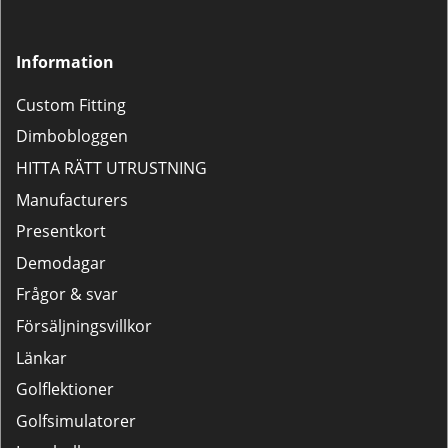
Information
Custom Fitting
Dimbobloggen
HITTA RÄTT UTRUSTNING
Manufacturers
Presentkort
Demodagar
Frågor & svar
Försäljningsvillkor
Länkar
Golflektioner
Golfsimulatorer