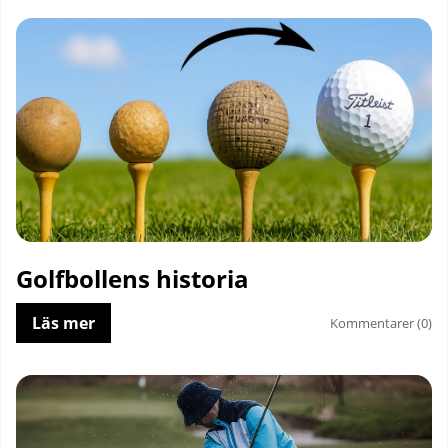
Golfbollens historia
Läs mer
Kommentarer (0)