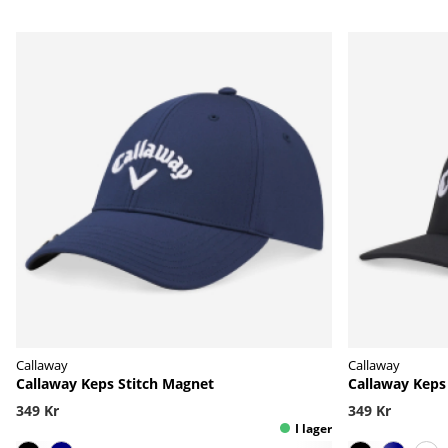
Callaway
Callaway
Callaway Keps Stitch Magnet
Callaway Keps
349 Kr
349 Kr