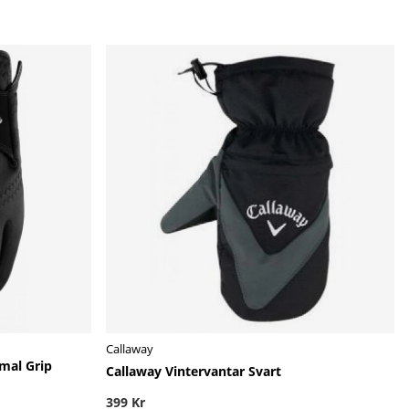
Callaway
mal Grip
Callaway Vintervantar Svart
399 Kr