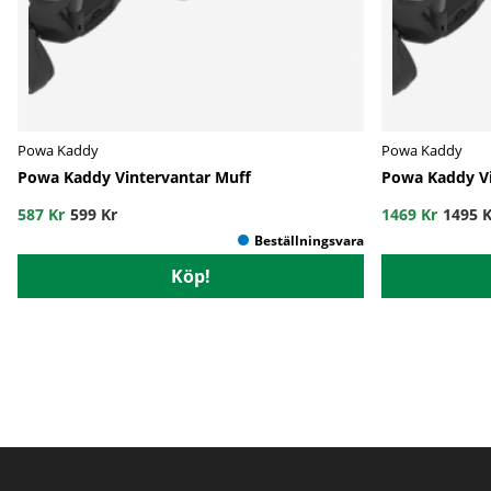
Powa Kaddy
Powa Kaddy
Powa Kaddy Vintervantar Muff
Powa Kaddy V
587 Kr
599 Kr
1469 Kr
1495 K
Köp!