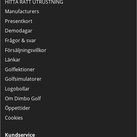
HITTA RÄTT UTRUSTNING
Manufacturers
Presentkort
Demodagar
Frågor & svar
Försäljningsvillkor
Länkar
Golflektioner
Golfsimulatorer
Logobollar
Om Dimbo Golf
Öppettider
Cookies
Kundservice