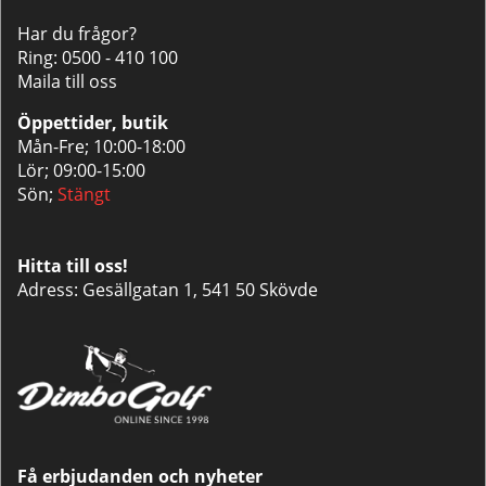
Har du frågor?
Ring:
0500 - 410 100
Maila till oss
Öppettider, butik
Mån-Fre; 10:00-18:00
Lör; 09:00-15:00
Sön;
Stängt
Hitta till oss!
Adress: Gesällgatan 1, 541 50 Skövde
Få erbjudanden och nyheter