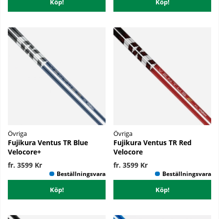
Köp!
Köp!
Övriga
Övriga
Fujikura Ventus TR Blue
Fujikura Ventus TR Red
Velocore+
Velocore
fr. 3599 Kr
fr. 3599 Kr
Köp!
Köp!