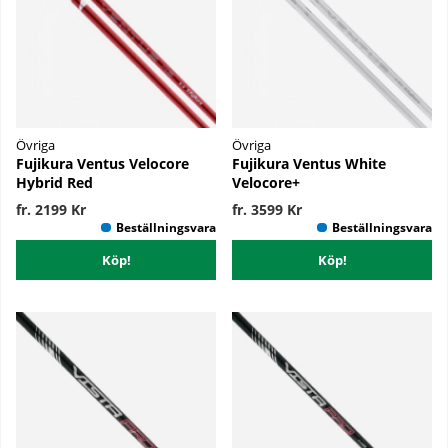
Övriga
Övriga
Fujikura Ventus Velocore
Fujikura Ventus White
Hybrid Red
Velocore+
fr. 2199 Kr
fr. 3599 Kr
Köp!
Köp!