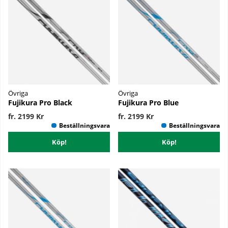
Övriga
Övriga
Fujikura Pro Black
Fujikura Pro Blue
fr. 2199 Kr
fr. 2199 Kr
Köp!
Köp!