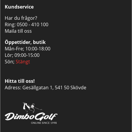
Kundservice
Har du frågor?
Ring:
0500 - 410 100
Maila till oss
Öppettider, butik
Mån-Fre; 10:00-18:00
Lör; 09:00-15:00
Sön;
Stängt
Hitta till oss!
Adress: Gesällgatan 1, 541 50 Skövde