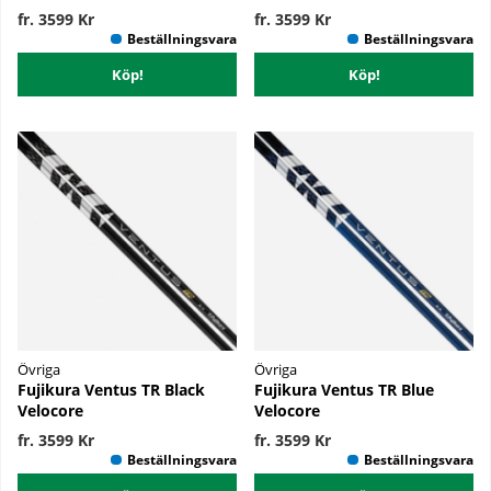
fr. 3599 Kr
fr. 3599 Kr
Köp!
Köp!
Övriga
Övriga
Fujikura Ventus TR Black
Fujikura Ventus TR Blue
Velocore
Velocore
fr. 3599 Kr
fr. 3599 Kr