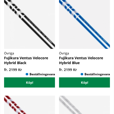
Övriga
Övriga
Fujikura Ventus Velocore
Fujikura Ventus Velocore
Hybrid Black
Hybrid Blue
fr. 2199 Kr
fr. 2199 Kr
Köp!
Köp!