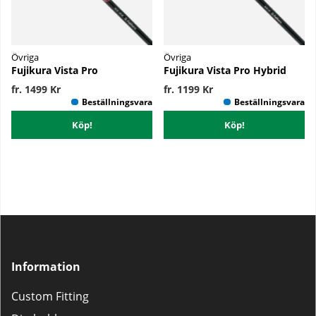
Övriga
Övriga
Fujikura Vista Pro
Fujikura Vista Pro Hybrid
fr. 1499 Kr
fr. 1199 Kr
Köp!
Köp!
Information
Custom Fitting