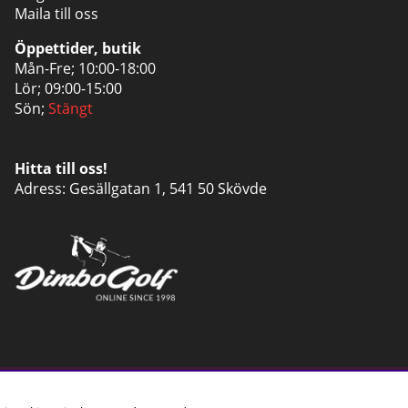
Maila till oss
Öppettider, butik
Mån-Fre; 10:00-18:00
Lör; 09:00-15:00
Sön;
Stängt
Hitta till oss!
Adress: Gesällgatan 1, 541 50 Skövde