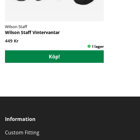
Wilson Staff
Wilson Staff Vintervantar
449 Kr
Köp!
Information
Custom Fitting