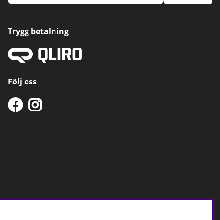
Trygg betalning
Följ oss