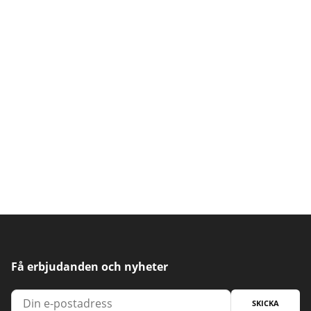
Få erbjudanden och nyheter
SKICKA