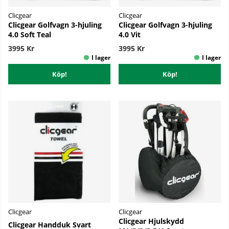
Clicgear
Clicgear
Clicgear Golfvagn 3-hjuling
Clicgear Golfvagn 3-hjuling
4.0 Soft Teal
4.0 Vit
3995 Kr
3995 Kr
Köp!
Köp!
Clicgear
Clicgear
Clicgear Hjulskydd
Clicgear Handduk Svart