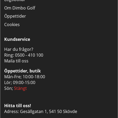
Om Dimbo Golf
Öppettider
Cookies
Kundservice
Har du frågor?
Ring:
0500 - 410 100
Maila till oss
Öppettider, butik
Mån-Fre; 10:00-18:00
Lör; 09:00-15:00
Sön;
Stängt
Hitta till oss!
Adress: Gesällgatan 1, 541 50 Skövde