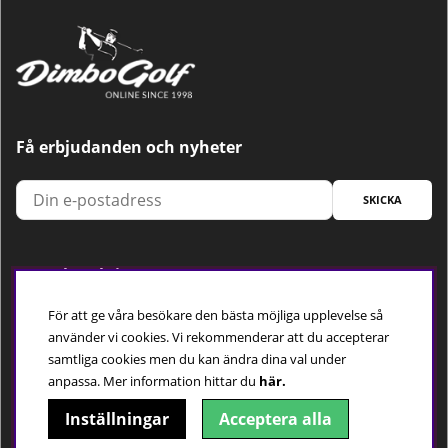
Få erbjudanden och nyheter
SKICKA
Trygg betalning
För att ge våra besökare den bästa möjliga upplevelse så
använder vi cookies. Vi rekommenderar att du accepterar
samtliga cookies men du kan ändra dina val under
Följ oss
anpassa.
Mer information hittar du
här.
Inställningar
Acceptera alla