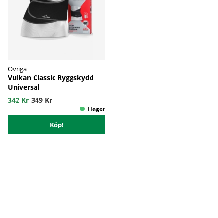
Övriga
Vulkan Classic Ryggskydd
Universal
342 Kr
349 Kr
Köp!