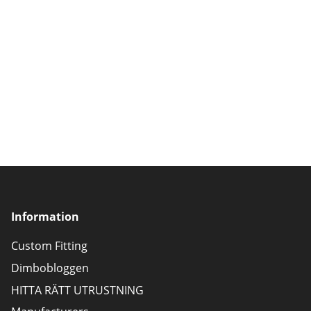
Information
Custom Fitting
Dimbobloggen
HITTA RÄTT UTRUSTNING