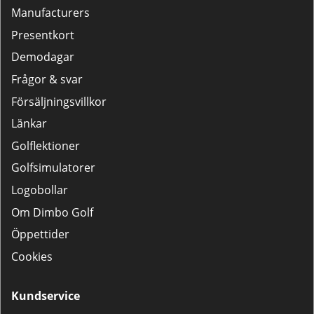
Manufacturers
Presentkort
Demodagar
Frågor & svar
Försäljningsvillkor
Länkar
Golflektioner
Golfsimulatorer
Logobollar
Om Dimbo Golf
Öppettider
Cookies
Kundservice