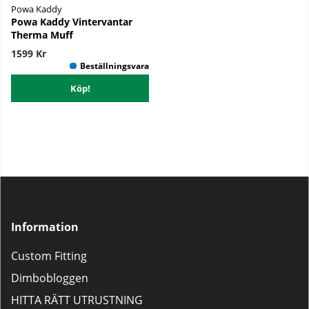
Powa Kaddy
Powa Kaddy Vintervantar
Therma Muff
1599 Kr
Köp!
Information
Custom Fitting
Dimbobloggen
HITTA RÄTT UTRUSTNING