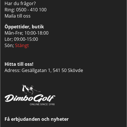
Har du frågor?
Ring:
0500 - 410 100
Maila till oss
Öppettider, butik
Mån-Fre; 10:00-18:00
Lör; 09:00-15:00
Sön;
Stängt
Hitta till oss!
Adress: Gesällgatan 1, 541 50 Skövde
Få erbjudanden och nyheter