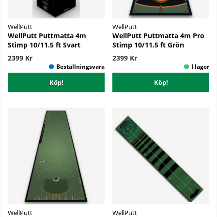
WellPutt
WellPutt
WellPutt Puttmatta 4m
WellPutt Puttmatta 4m Pro
Stimp 10/11.5 ft Svart
Stimp 10/11.5 ft Grön
2399 Kr
2399 Kr
Köp!
Köp!
WellPutt
WellPutt