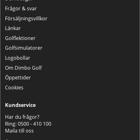
Frågor & svar
Försäljningsvillkor
Länkar
Golflektioner
Golfsimulatorer
Logobollar
Om Dimbo Golf
Öppettider
Cookies
Kundservice
Har du frågor?
Ring:
0500 - 410 100
Maila till oss