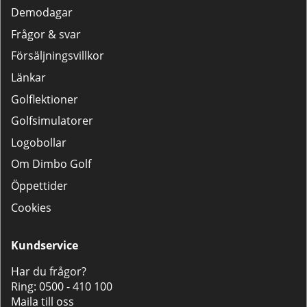
Demodagar
Frågor & svar
Försäljningsvillkor
Länkar
Golflektioner
Golfsimulatorer
Logobollar
Om Dimbo Golf
Öppettider
Cookies
Kundservice
Har du frågor?
Ring:
0500 - 410 100
Maila till oss