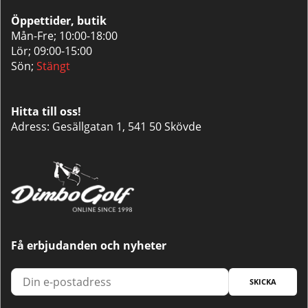
Öppettider, butik
Mån-Fre; 10:00-18:00
Lör; 09:00-15:00
Sön;
Stängt
Hitta till oss!
Adress: Gesällgatan 1, 541 50 Skövde
Få erbjudanden och nyheter
SKICKA