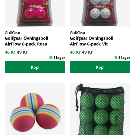
GolfGear
GolfGear
Golfgear Övningsboll
Golfgear Övningsboll
AirFlow 6-pack Rosa
AirFlow 6-pack Vit
46 Kr
49 Kr
46 Kr
49 Kr
Köp!
Köp!