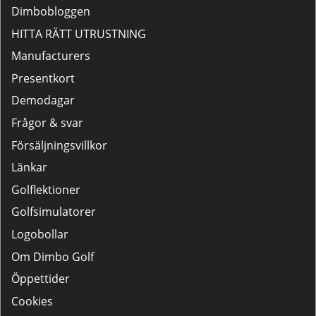
Dimbobloggen
HITTA RÄTT UTRUSTNING
Manufacturers
Presentkort
Demodagar
Frågor & svar
Försäljningsvillkor
Länkar
Golflektioner
Golfsimulatorer
Logobollar
Om Dimbo Golf
Öppettider
Cookies