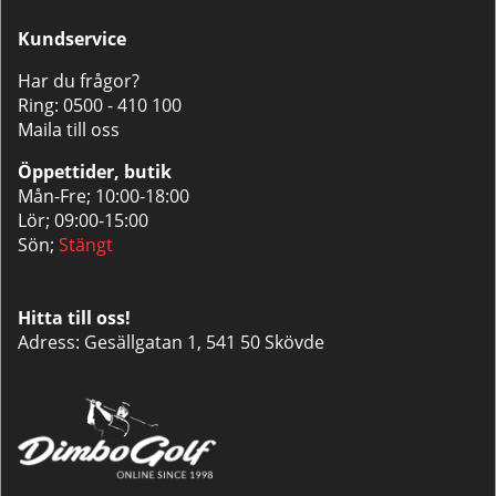
Kundservice
Har du frågor?
Ring:
0500 - 410 100
Maila till oss
Öppettider, butik
Mån-Fre; 10:00-18:00
Lör; 09:00-15:00
Sön;
Stängt
Hitta till oss!
Adress: Gesällgatan 1, 541 50 Skövde