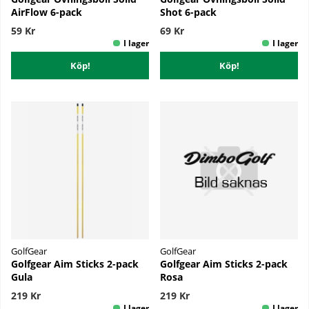
AirFlow 6-pack
Shot 6-pack
59 Kr
69 Kr
Köp!
Köp!
GolfGear
GolfGear
Golfgear Aim Sticks 2-pack
Golfgear Aim Sticks 2-pack
Gula
Rosa
219 Kr
219 Kr