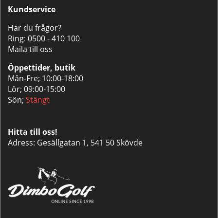
Kundservice
Har du frågor?
Ring:
0500 - 410 100
Maila till oss
Öppettider, butik
Mån-Fre; 10:00-18:00
Lör; 09:00-15:00
Sön;
Stängt
Hitta till oss!
Adress: Gesällgatan 1, 541 50 Skövde