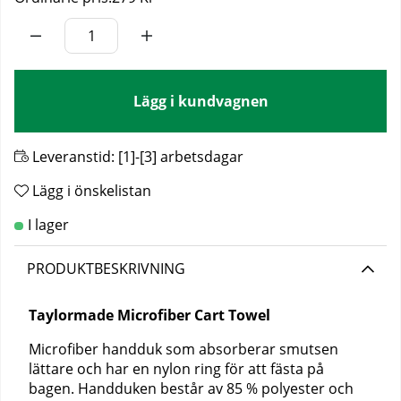
Lägg i kundvagnen
Leveranstid:
[1]-[3] arbetsdagar
Lägg i önskelistan
PRODUKTBESKRIVNING
Taylormade Microfiber Cart Towel
Microfiber handduk som absorberar smutsen
lättare och har en nylon ring för att fästa på
bagen. Handduken består av 85 % polyester och