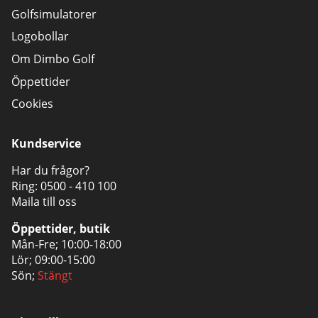
Golfsimulatorer
Logobollar
Om Dimbo Golf
Öppettider
Cookies
Kundservice
Har du frågor?
Ring:
0500 - 410 100
Maila till oss
Öppettider, butik
Mån-Fre; 10:00-18:00
Lör; 09:00-15:00
Sön;
Stängt