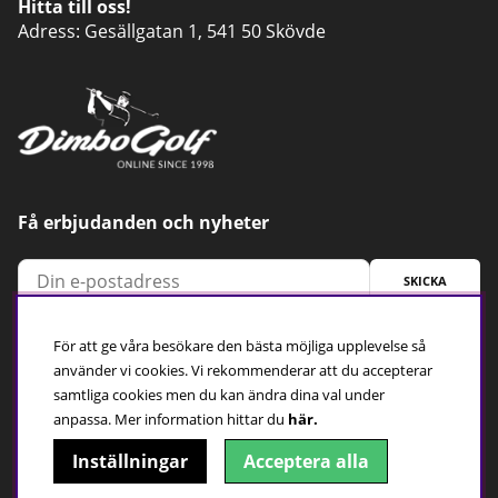
Hitta till oss!
Adress: Gesällgatan 1, 541 50 Skövde
Få erbjudanden och nyheter
SKICKA
För att ge våra besökare den bästa möjliga upplevelse så
Trygg betalning
använder vi cookies. Vi rekommenderar att du accepterar
samtliga cookies men du kan ändra dina val under
anpassa.
Mer information hittar du
här.
Inställningar
Acceptera alla
Följ oss