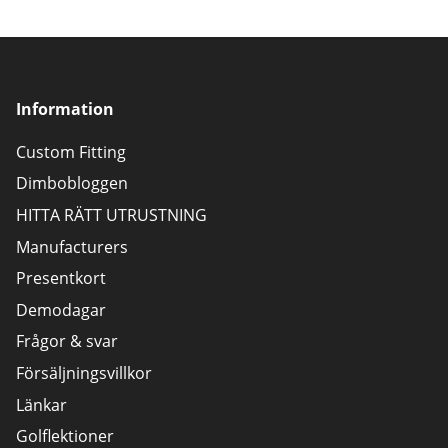
Information
Custom Fitting
Dimbobloggen
HITTA RÄTT UTRUSTNING
Manufacturers
Presentkort
Demodagar
Frågor & svar
Försäljningsvillkor
Länkar
Golflektioner