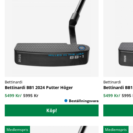
Bettinardi
Bettinardi
Bettinardi BB1 2024 Putter Höger
Bettinardi BB
5499 Kr
/
5995 Kr
5499 Kr
/
5995 
Köp!
Medlemspris
Medlemspris