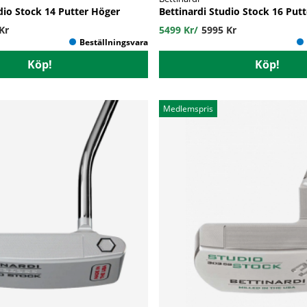
dio Stock 14 Putter Höger
Bettinardi Studio Stock 16 Put
Kr
5499 Kr
/
5995 Kr
Köp!
Köp!
Medlemspris