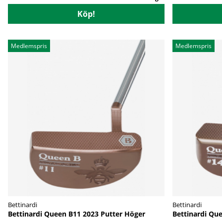
Köp!
Medlemspris
Medlemspris
Bettinardi
Bettinardi
Bettinardi Queen B11 2023 Putter Höger
Bettinardi Qu