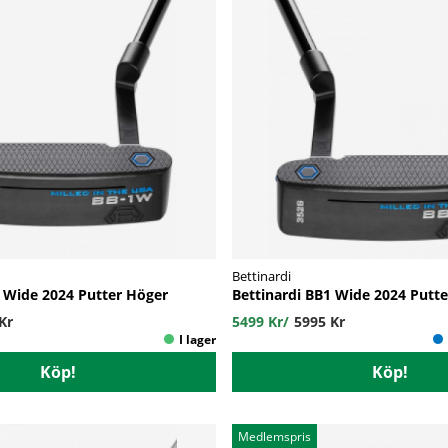
Bettinardi
1 Wide 2024 Putter Höger
Bettinardi BB1 Wide 2024 Putte
Kr
5499 Kr
/
5995 Kr
Köp!
Köp!
Medlemspris