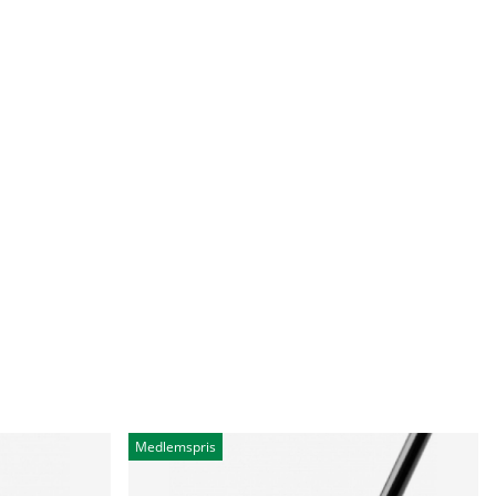
Medlemspris