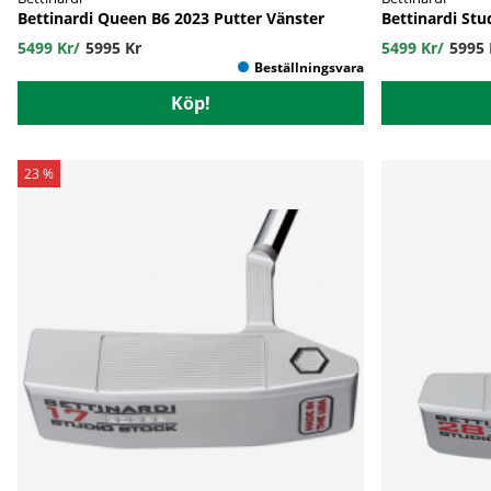
Bettinardi Queen B6 2023 Putter Vänster
Bettinardi Stu
5499 Kr
/
5995 Kr
5499 Kr
/
5995 
Köp!
23 %