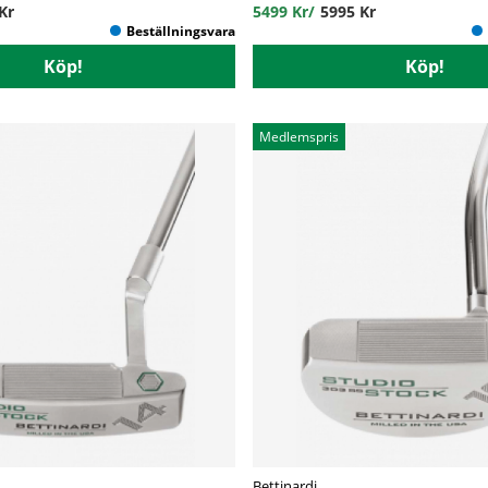
Kr
5499 Kr
/
5995 Kr
Köp!
Köp!
Medlemspris
Bettinardi