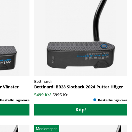
Bettinardi
r Vänster
Bettinardi BB28 Slotback 2024 Putter Höger
5499 Kr
/
5995 Kr
Köp!
Medlemspris