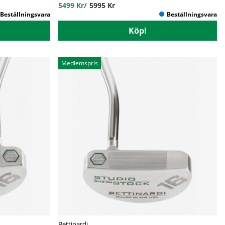
5499 Kr
/
5995 Kr
Köp!
Medlemspris
Bettinardi