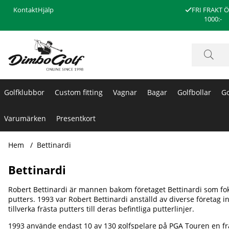
Kontakt
Hjälp
FRI FRAKT 
1000:-
Golfklubbor
Custom fitting
Vagnar
Bagar
Golfbollar
Go
Varumärken
Presentkort
Hem
Bettinardi
Bettinardi
Robert Bettinardi är mannen bakom företaget Bettinardi som foku
putters. 1993 var Robert Bettinardi anställd av diverse företag in
tillverka frästa putters till deras befintliga putterlinjer.
1993 använde endast 10 av 130 golfspelare på PGA Touren en frä