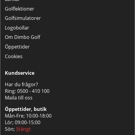
Golflektioner
Golfsimulatorer
Logobollar
Om Dimbo Golf
Öppettider
Cookies
Kundservice
Har du frågor?
Ring:
0500 - 410 100
Maila till oss
Öppettider, butik
Mån-Fre; 10:00-18:00
Lör; 09:00-15:00
Sön;
Stängt