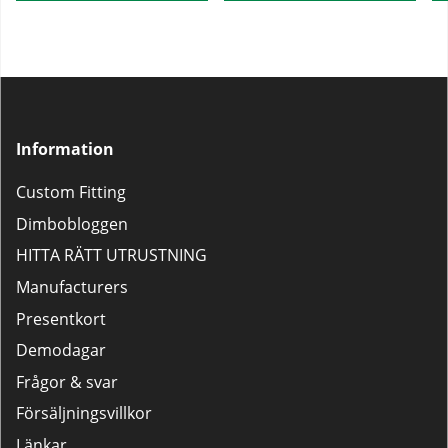
Information
Custom Fitting
Dimbobloggen
HITTA RÄTT UTRUSTNING
Manufacturers
Presentkort
Demodagar
Frågor & svar
Försäljningsvillkor
Länkar