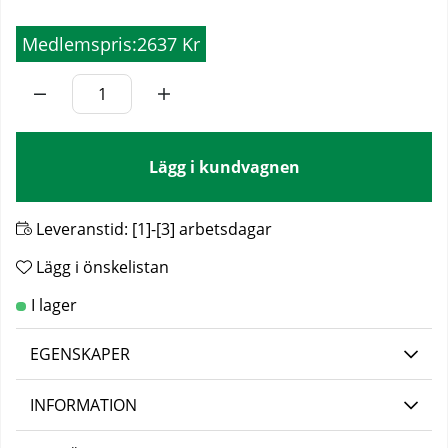
Medlemspris:
2637 Kr
Lägg i kundvagnen
Leveranstid:
[1]-[3] arbetsdagar
Lägg i önskelistan
EGENSKAPER
INFORMATION