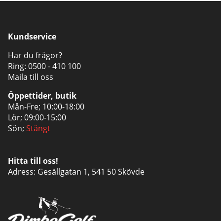
Kundservice
Har du frågor?
Ring:
0500 - 410 100
Maila till oss
Öppettider, butik
Mån-Fre; 10:00-18:00
Lör; 09:00-15:00
Sön;
Stängt
Hitta till oss!
Adress: Gesällgatan 1, 541 50 Skövde