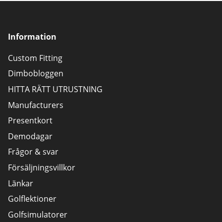
Information
Custom Fitting
Dimbobloggen
HITTA RÄTT UTRUSTNING
Manufacturers
Presentkort
Demodagar
Frågor & svar
Försäljningsvillkor
Länkar
Golflektioner
Golfsimulatorer