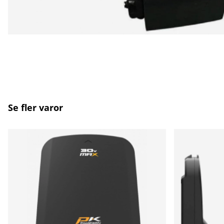
Se fler varor