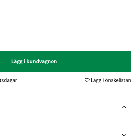
Lägg i kundvagnen
etsdagar
Lägg i önskelistan