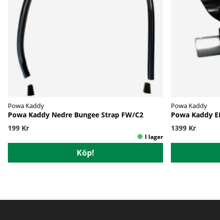
Powa Kaddy
Powa Kaddy
Powa Kaddy Nedre Bungee Strap FW/C2
Powa Kaddy E
199 Kr
1399 Kr
Köp!