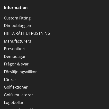
Information
Custom Fitting
Dimbobloggen
HITTA RÄTT UTRUSTNING
Manufacturers
Presentkort
Demodagar
Frågor & svar
Försäljningsvillkor
Länkar
Golflektioner
Golfsimulatorer
Logobollar