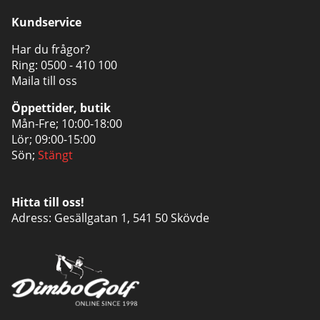
Kundservice
Har du frågor?
Ring:
0500 - 410 100
Maila till oss
Öppettider, butik
Mån-Fre; 10:00-18:00
Lör; 09:00-15:00
Sön;
Stängt
Hitta till oss!
Adress: Gesällgatan 1, 541 50 Skövde