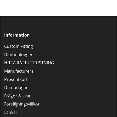
Information
Custom Fitting
Dimbobloggen
HITTA RÄTT UTRUSTNING
Manufacturers
Presentkort
Demodagar
Frågor & svar
Försäljningsvillkor
Länkar