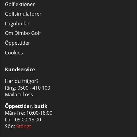
Golflektioner
Golfsimulatorer
Logobollar
Om Dimbo Golf
Öppettider
Cookies
Kundservice
Har du frågor?
Ring:
0500 - 410 100
Maila till oss
Öppettider, butik
Mån-Fre; 10:00-18:00
Lör; 09:00-15:00
Sön;
Stängt