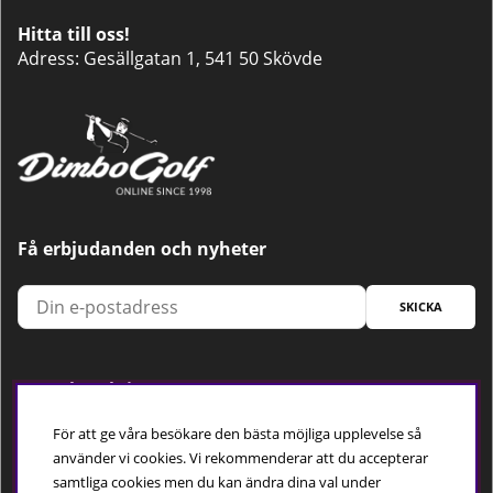
Hitta till oss!
Adress: Gesällgatan 1, 541 50 Skövde
Få erbjudanden och nyheter
SKICKA
Trygg betalning
För att ge våra besökare den bästa möjliga upplevelse så
använder vi cookies. Vi rekommenderar att du accepterar
samtliga cookies men du kan ändra dina val under