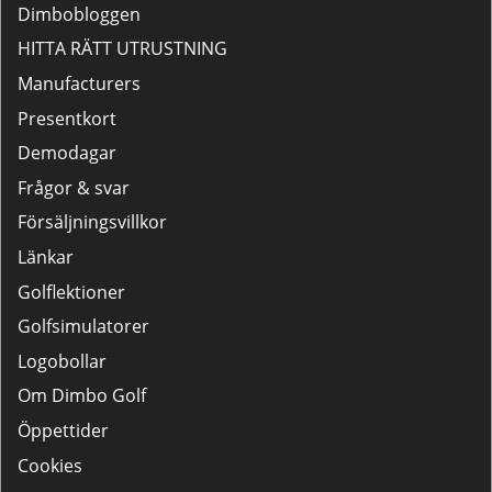
Dimbobloggen
HITTA RÄTT UTRUSTNING
Manufacturers
Presentkort
Demodagar
Frågor & svar
Försäljningsvillkor
Länkar
Golflektioner
Golfsimulatorer
Logobollar
Om Dimbo Golf
Öppettider
Cookies