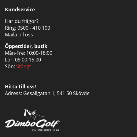
Kundservice
Har du frågor?
Ring:
0500 - 410 100
Maila till oss
Öppettider, butik
Mån-Fre; 10:00-18:00
Lör; 09:00-15:00
Sön;
Stängt
Hitta till oss!
Adress: Gesällgatan 1, 541 50 Skövde