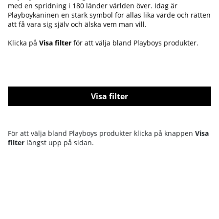
med en spridning i 180 länder världen över. Idag är
Playboykaninen en stark symbol för allas lika värde och rätten
att få vara sig själv och älska vem man vill.
Klicka på
Visa filter
för att välja bland Playboys produkter.
Filtrera
Produkter
För att välja bland Playboys produkter klicka på knappen
Visa
filter
längst upp på sidan.