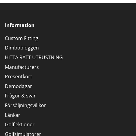
Information
Custom Fitting
Dimbobloggen
HITTA RÄTT UTRUSTNING
Manufacturers
Presentkort
Demodagar
Frågor & svar
Försäljningsvillkor
Länkar
Golflektioner
Golfsimulatorer