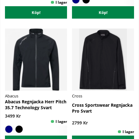
Köp!
Köp!
Abacus
Cross
Abacus Regnjacka Herr Pitch
Cross Sportswear Regnjacka
35.7 Technology Svart
Pro Svart
3499 Kr
2799 Kr