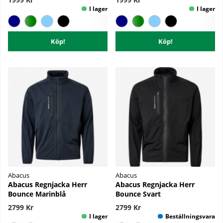
Köp!
Köp!
Abacus
Abacus
Abacus Regnjacka Herr
Abacus Regnjacka Herr
Bounce Marinblå
Bounce Svart
2799 Kr
2799 Kr