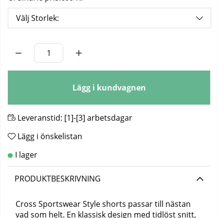
Välj Storlek:
Antal
Lägg i kundvagnen
Leveranstid:
[1]-[3] arbetsdagar
Lägg i önskelistan
PRODUKTBESKRIVNING
Cross Sportswear Style shorts passar till nästan
vad som helt. En klassisk design med tidlöst snitt,