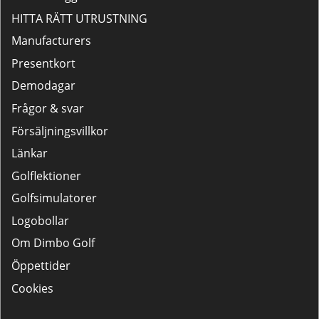
HITTA RÄTT UTRUSTNING
Manufacturers
Presentkort
Demodagar
Frågor & svar
Försäljningsvillkor
Länkar
Golflektioner
Golfsimulatorer
Logobollar
Om Dimbo Golf
Öppettider
Cookies