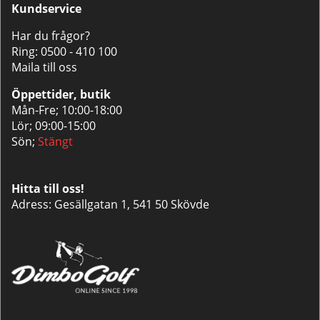
Kundservice
Har du frågor?
Ring:
0500 - 410 100
Maila till oss
Öppettider, butik
Mån-Fre; 10:00-18:00
Lör; 09:00-15:00
Sön;
Stängt
Hitta till oss!
Adress: Gesällgatan 1, 541 50 Skövde