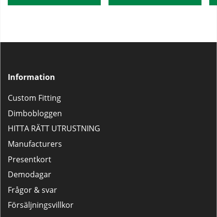
Information
Custom Fitting
Dimbobloggen
HITTA RÄTT UTRUSTNING
Manufacturers
Presentkort
Demodagar
Frågor & svar
Försäljningsvillkor