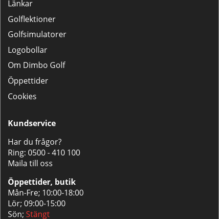
Länkar
Golflektioner
Golfsimulatorer
Logobollar
Om Dimbo Golf
Öppettider
Cookies
Kundservice
Har du frågor?
Ring:
0500 - 410 100
Maila till oss
Öppettider, butik
Mån-Fre; 10:00-18:00
Lör; 09:00-15:00
Sön;
Stängt