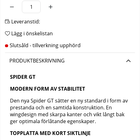
Antal
Leveranstid:
Lägg i önskelistan
PRODUKTBESKRIVNING
SPIDER GT
MODERN FORM AV STABILITET
Den nya Spider GT sätter en ny standard i form av
prestanda och en samtida konstruktion. En
wingdesign med skarpa kanter och vikt långt bak
ger optimala förlåtande egenskaper.
TOPPLATTA MED KORT SIKTLINJE