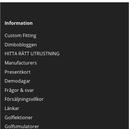
Information
Custom Fitting
Dimbobloggen
HITTA RÄTT UTRUSTNING
Manufacturers
Presentkort
Demodagar
Frågor & svar
Försäljningsvillkor
Länkar
Golflektioner
Golfsimulatorer