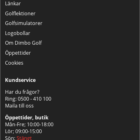
Länkar
Golflektioner
Golfsimulatorer
Logobollar
Om Dimbo Golf
Öppettider
Cookies
Kundservice
Har du frågor?
Ring:
0500 - 410 100
Maila till oss
Öppettider, butik
Mån-Fre; 10:00-18:00
Lör; 09:00-15:00
Sön;
Stängt