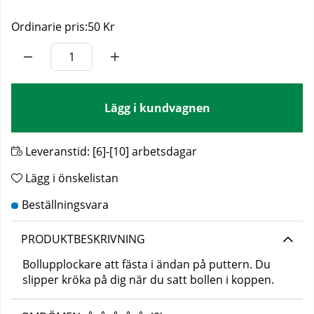
Ordinarie pris:
50 Kr
Lägg i kundvagnen
Leveranstid:
[6]-[10] arbetsdagar
Lägg i önskelistan
PRODUKTBESKRIVNING
Bollupplockare att fästa i ändan på puttern. Du
slipper kröka på dig när du satt bollen i koppen.