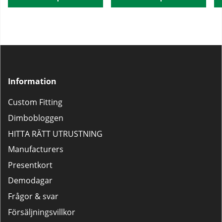
Information
Custom Fitting
Dimbobloggen
HITTA RÄTT UTRUSTNING
Manufacturers
Presentkort
Demodagar
Frågor & svar
Försäljningsvillkor