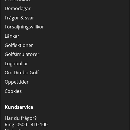
Demodagar
Frågor & svar
Försäljningsvillkor
Länkar
Golflektioner
Golfsimulatorer
Logobollar
Om Dimbo Golf
Öppettider
Cookies
Kundservice
Har du frågor?
Ring:
0500 - 410 100