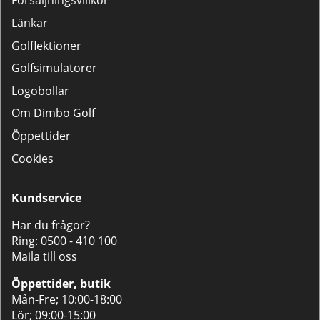
Försäljningsvillkor
Länkar
Golflektioner
Golfsimulatorer
Logobollar
Om Dimbo Golf
Öppettider
Cookies
Kundservice
Har du frågor?
Ring:
0500 - 410 100
Maila till oss
Öppettider, butik
Mån-Fre; 10:00-18:00
Lör; 09:00-15:00