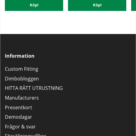
Köp!
Köp!
Information
Custom Fitting
Dimbobloggen
HITTA RÄTT UTRUSTNING
Manufacturers
Presentkort
Demodagar
Frågor & svar