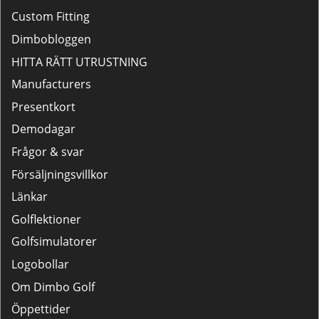
Custom Fitting
Dimbobloggen
HITTA RÄTT UTRUSTNING
Manufacturers
Presentkort
Demodagar
Frågor & svar
Försäljningsvillkor
Länkar
Golflektioner
Golfsimulatorer
Logobollar
Om Dimbo Golf
Öppettider