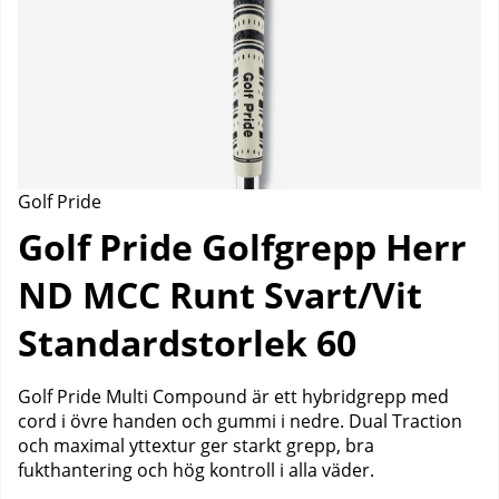
Golf Pride
Golf Pride Golfgrepp Herr
ND MCC Runt Svart/Vit
Standardstorlek 60
Golf Pride Multi Compound är ett hybridgrepp med
cord i övre handen och gummi i nedre. Dual Traction
och maximal yttextur ger starkt grepp, bra
fukthantering och hög kontroll i alla väder.