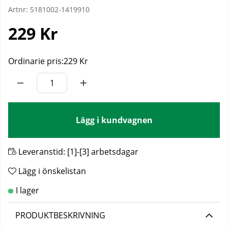
Artnr:
5181002-1419910
229
Kr
Ordinarie pris:
229 Kr
Lägg i kundvagnen
Leveranstid:
[1]-[3] arbetsdagar
Lägg i önskelistan
PRODUKTBESKRIVNING