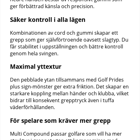
ger förbättrad känsla och precision.
Säker kontroll i alla lägen
Kombinationen av cord och gummi skapar ett
grepp som ger självförtroende oavsett slagtyp. Du
får stabilitet i uppställningen och bättre kontroll
genom hela svingen.
Maximal yttextur
Den pebblade ytan tillsammans med Golf Prides
plus sign-mönster ger extra friktion. Det skapar en
starkare koppling mellan händer och klubba, vilket
bidrar till konsekvent grepptryck även i tuffa
väderförhållanden.
För spelare som kräver mer grepp
Multi Compound passar golfare som vill ha mer