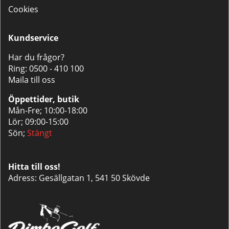
Cookies
Kundservice
Har du frågor?
Ring:
0500 - 410 100
Maila till oss
Öppettider, butik
Mån-Fre; 10:00-18:00
Lör; 09:00-15:00
Sön;
Stängt
Hitta till oss!
Adress: Gesällgatan 1, 541 50 Skövde