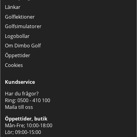
Länkar
Golflektioner
Golfsimulatorer
Logobollar
Om Dimbo Golf
Öppettider
Cookies
Kundservice
Har du frågor?
Ring:
0500 - 410 100
Maila till oss
Öppettider, butik
Mån-Fre; 10:00-18:00
Lör; 09:00-15:00