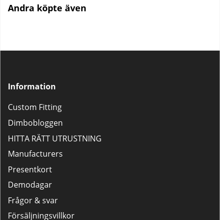
Andra köpte även
Information
Custom Fitting
Dimbobloggen
HITTA RÄTT UTRUSTNING
Manufacturers
Presentkort
Demodagar
Frågor & svar
Försäljningsvillkor