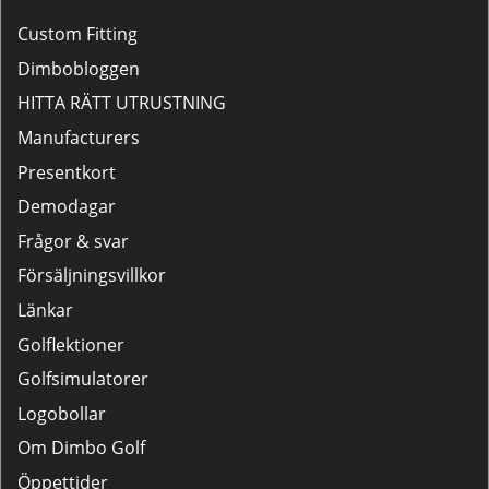
Custom Fitting
Dimbobloggen
HITTA RÄTT UTRUSTNING
Manufacturers
Presentkort
Demodagar
Frågor & svar
Försäljningsvillkor
Länkar
Golflektioner
Golfsimulatorer
Logobollar
Om Dimbo Golf
Öppettider