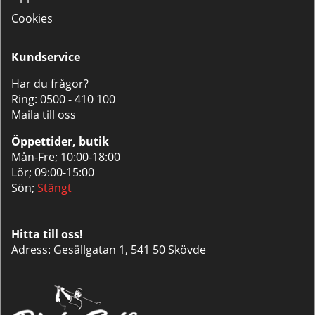
Cookies
Kundservice
Har du frågor?
Ring:
0500 - 410 100
Maila till oss
Öppettider, butik
Mån-Fre; 10:00-18:00
Lör; 09:00-15:00
Sön;
Stängt
Hitta till oss!
Adress: Gesällgatan 1, 541 50 Skövde