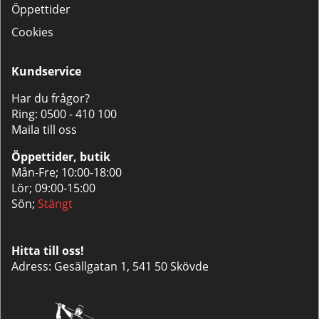
Öppettider
Cookies
Kundservice
Har du frågor?
Ring:
0500 - 410 100
Maila till oss
Öppettider, butik
Mån-Fre; 10:00-18:00
Lör; 09:00-15:00
Sön;
Stängt
Hitta till oss!
Adress: Gesällgatan 1, 541 50 Skövde