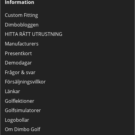
Information
Custom Fitting
Dimbobloggen
HITTA RÄTT UTRUSTNING
Manufacturers
Presentkort
Demodagar
Frågor & svar
Försäljningsvillkor
Länkar
Golflektioner
Golfsimulatorer
Logobollar
Om Dimbo Golf