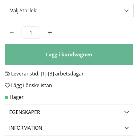
Välj Storlek:
Antal
Lägg i kundvagnen
Leveranstid:
[1]-[3] arbetsdagar
Lägg i önskelistan
EGENSKAPER
INFORMATION