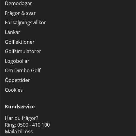
Demodagar
Frågor & svar
Försäljningsvillkor
Länkar
Golflektioner
Golfsimulatorer
Logobollar
Om Dimbo Golf
Öppettider
Cookies
Kundservice
Har du frågor?
Ring:
0500 - 410 100
Maila till oss