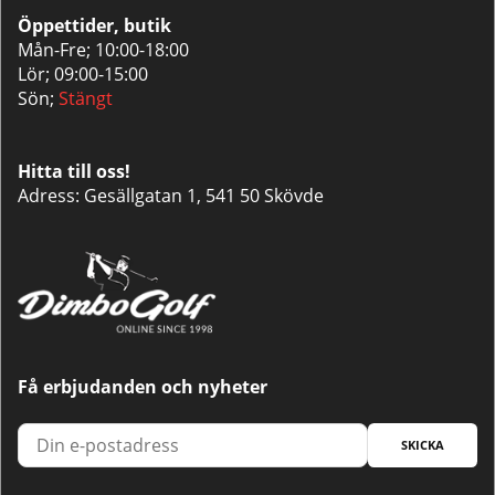
Öppettider, butik
Mån-Fre; 10:00-18:00
Lör; 09:00-15:00
Sön;
Stängt
Hitta till oss!
Adress: Gesällgatan 1, 541 50 Skövde
Få erbjudanden och nyheter
SKICKA