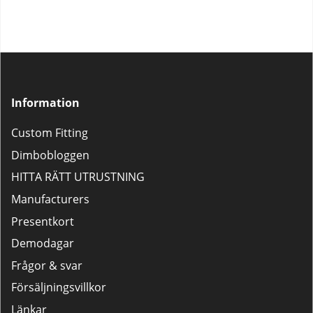
Information
Custom Fitting
Dimbobloggen
HITTA RÄTT UTRUSTNING
Manufacturers
Presentkort
Demodagar
Frågor & svar
Försäljningsvillkor
Länkar