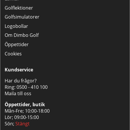
Golflektioner
Golfsimulatorer
Logobollar
Om Dimbo Golf
Öppettider
Cookies
Kundservice
Har du frågor?
Ring:
0500 - 410 100
Maila till oss
Öppettider, butik
Mån-Fre; 10:00-18:00
Lör; 09:00-15:00
Sön;
Stängt