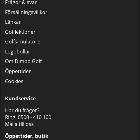
Frågor & svar
Försäljningsvillkor
Länkar
Golflektioner
Golfsimulatorer
Logobollar
Om Dimbo Golf
Öppettider
Cookies
Kundservice
Har du frågor?
Ring:
0500 - 410 100
Maila till oss
Öppettider, butik