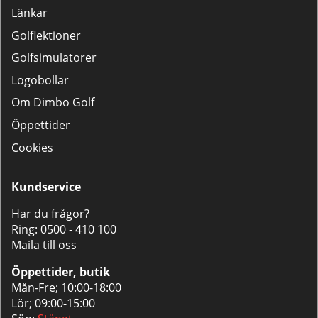
Länkar
Golflektioner
Golfsimulatorer
Logobollar
Om Dimbo Golf
Öppettider
Cookies
Kundservice
Har du frågor?
Ring:
0500 - 410 100
Maila till oss
Öppettider, butik
Mån-Fre; 10:00-18:00
Lör; 09:00-15:00