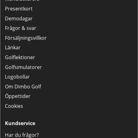
Presentkort
Demodagar
Frågor & svar
Försäljningsvillkor
Länkar
Golflektioner
Golfsimulatorer
Logobollar
Om Dimbo Golf
Öppettider
Cookies
Kundservice
Har du frågor?