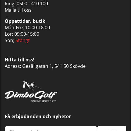
Ring:
0500 - 410 100
Maila till oss
Öppettider, butik
Mån-Fre; 10:00-18:00
Lör; 09:00-15:00
Sön;
Stängt
Hitta till oss!
Adress: Gesällgatan 1, 541 50 Skövde
Få erbjudanden och nyheter