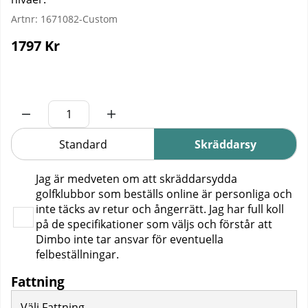
Artnr:
1671082-Custom
1797
Kr
Standard
Skräddarsy
Jag är medveten om att skräddarsydda
golfklubbor som beställs online är personliga och
inte täcks av retur och ångerrätt. Jag har full koll
på de specifikationer som väljs och förstår att
Dimbo inte tar ansvar för eventuella
felbeställningar.
Fattning
Välj Fattning