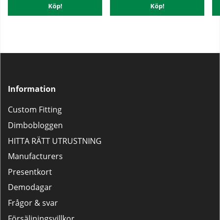
Köp!
Köp!
Information
Custom Fitting
Dimbobloggen
HITTA RÄTT UTRUSTNING
Manufacturers
Presentkort
Demodagar
Frågor & svar
Försäljningsvillkor