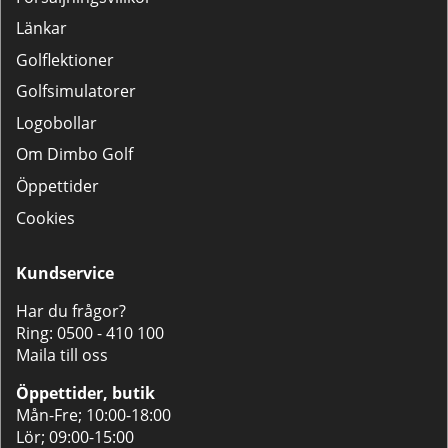
Länkar
Golflektioner
Golfsimulatorer
Logobollar
Om Dimbo Golf
Öppettider
Cookies
Kundservice
Har du frågor?
Ring:
0500 - 410 100
Maila till oss
Öppettider, butik
Mån-Fre; 10:00-18:00
Lör; 09:00-15:00