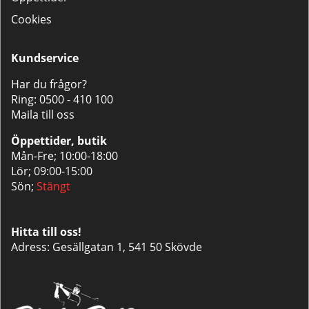
Cookies
Kundservice
Har du frågor?
Ring:
0500 - 410 100
Maila till oss
Öppettider, butik
Mån-Fre; 10:00-18:00
Lör; 09:00-15:00
Sön;
Stängt
Hitta till oss!
Adress: Gesällgatan 1, 541 50 Skövde