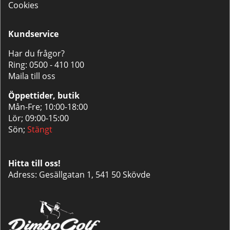
Cookies
Kundservice
Har du frågor?
Ring:
0500 - 410 100
Maila till oss
Öppettider, butik
Mån-Fre; 10:00-18:00
Lör; 09:00-15:00
Sön;
Stängt
Hitta till oss!
Adress: Gesällgatan 1, 541 50 Skövde