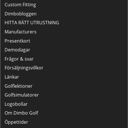
Custom Fitting
Dimbobloggen
HITTA RÄTT UTRUSTNING
Manufacturers
Presentkort
Demodagar
Frågor & svar
Försäljningsvillkor
Länkar
Golflektioner
Golfsimulatorer
Logobollar
Om Dimbo Golf
Öppettider