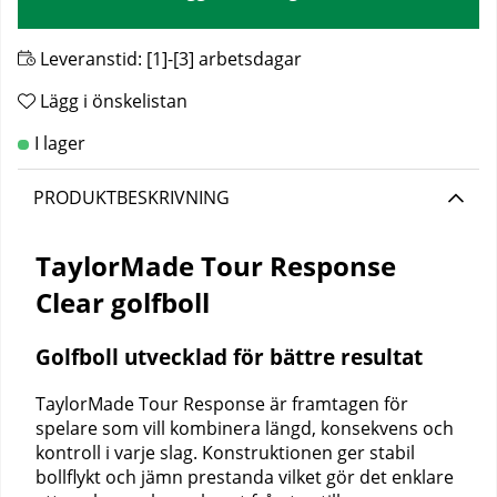
Leveranstid:
[1]-[3] arbetsdagar
Lägg i önskelistan
PRODUKTBESKRIVNING
TaylorMade Tour Response
Clear golfboll
Golfboll utvecklad för bättre resultat
TaylorMade Tour Response är framtagen för
spelare som vill kombinera längd, konsekvens och
kontroll i varje slag. Konstruktionen ger stabil
bollflykt och jämn prestanda vilket gör det enklare