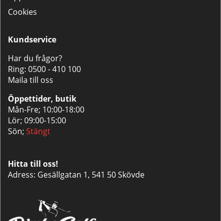
Cookies
Kundservice
Har du frågor?
Ring:
0500 - 410 100
Maila till oss
Öppettider, butik
Mån-Fre; 10:00-18:00
Lör; 09:00-15:00
Sön;
Stängt
Hitta till oss!
Adress: Gesällgatan 1, 541 50 Skövde