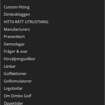
Custom Fitting
Dimbobloggen
HITTA RÄTT UTRUSTNING
Manufacturers
Presentkort
Demodagar
Frågor & svar
Försäljningsvillkor
Länkar
Golflektioner
Golfsimulatorer
Logobollar
Om Dimbo Golf
Öppettider